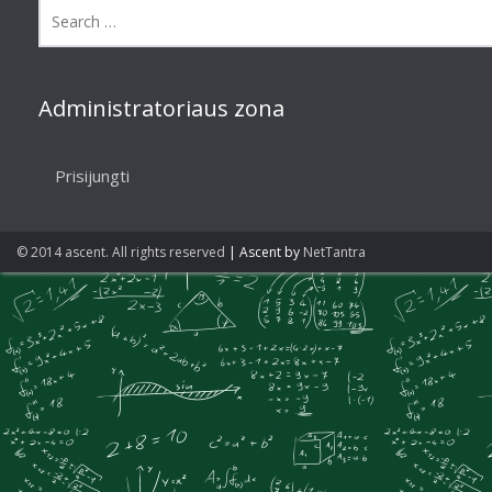
Administratoriaus zona
Prisijungti
© 2014 ascent. All rights reserved
|
Ascent by
NetTantra