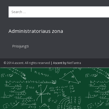
Administratoriaus zona
Prisijungti
© 2014 ascent. All rights reserved
|
Ascent by
NetTantra