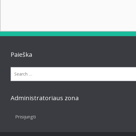
Paieška
Administratoriaus zona
Prisijungti