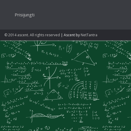
Prisijungti
© 2014 ascent. All rights reserved
|
Ascent by
NetTantra