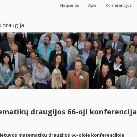
Naujienos
Apie
Konferencijos
 draugija
matikų draugijos 66-oji konferencija
ietuvos matematikų draugijos 66-ojoje konferencijoje