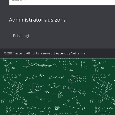
Administratoriaus zona
Prisijungti
© 2014 ascent. All rights reserved
|
Ascent by
NetTantra