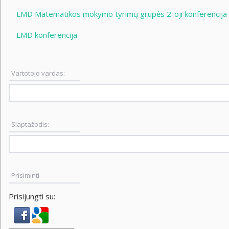
LMD Matematikos mokymo tyrimų grupės 2-oji konferencija
LMD konferencija
Vartotojo vardas:
Slaptažodis:
Prisiminti
Prisijungti su: