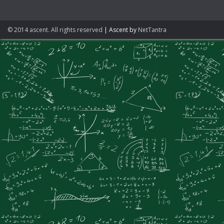
© 2014 ascent. All rights reserved
|
Ascent by
NetTantra