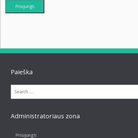
Prisijungti
Paieška
Administratoriaus zona
Prisijungti