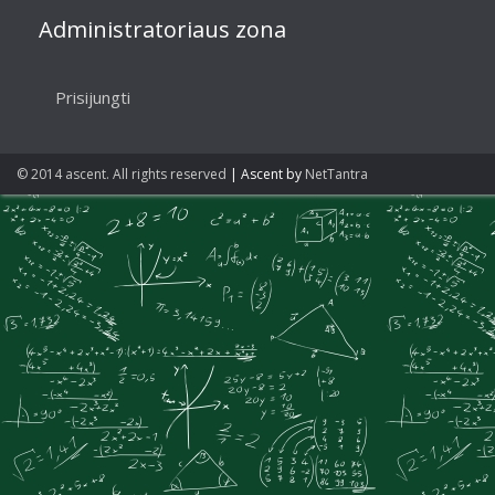
Administratoriaus zona
Prisijungti
© 2014 ascent. All rights reserved
|
Ascent by
NetTantra