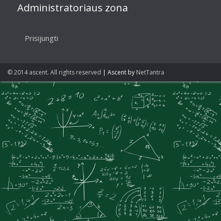
Administratoriaus zona
Prisijungti
© 2014 ascent. All rights reserved
|
Ascent by
NetTantra