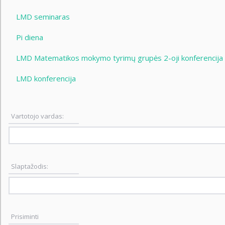
LMD seminaras
Pi diena
LMD Matematikos mokymo tyrimų grupės 2-oji konferencija
LMD konferencija
Vartotojo vardas:
Slaptažodis:
Prisiminti