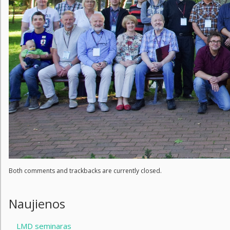
Both comments and trackbacks are currently closed.
Naujienos
LMD seminaras