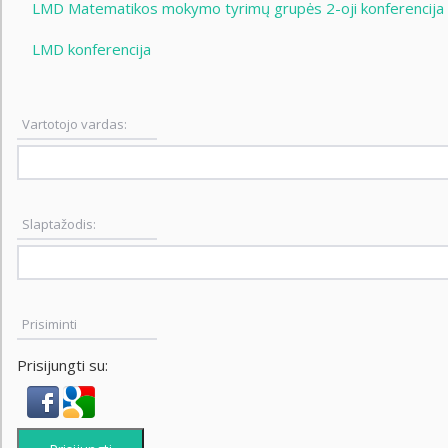
LMD Matematikos mokymo tyrimų grupės 2-oji konferencija
LMD konferencija
Vartotojo vardas:
Slaptažodis:
Prisiminti
Prisijungti su: