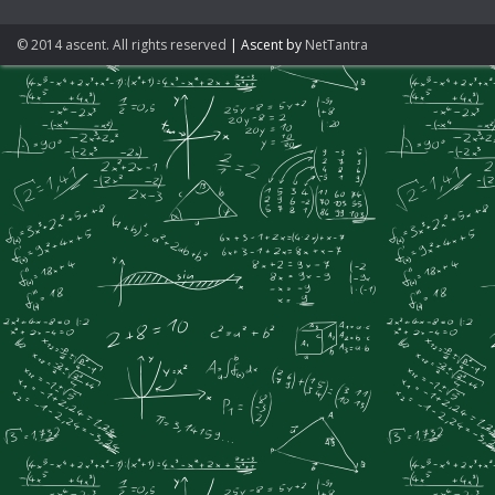
© 2014 ascent. All rights reserved
|
Ascent by
NetTantra