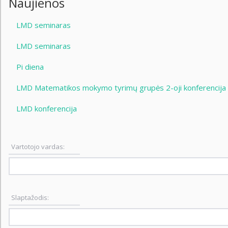
Naujienos
LMD seminaras
LMD seminaras
Pi diena
LMD Matematikos mokymo tyrimų grupės 2-oji konferencija
LMD konferencija
Vartotojo vardas:
Slaptažodis: