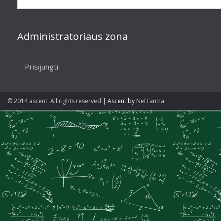
Administratoriaus zona
Prisijungti
© 2014 ascent. All rights reserved
|
Ascent by
NetTantra