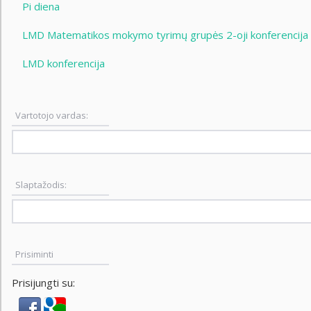
Pi diena
LMD Matematikos mokymo tyrimų grupės 2-oji konferencija
LMD konferencija
Vartotojo vardas:
Slaptažodis:
Prisiminti
Prisijungti su: