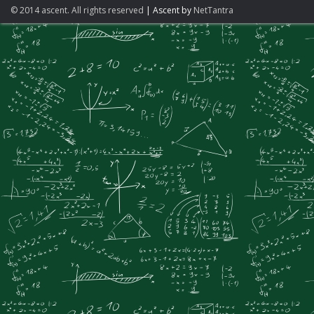
© 2014 ascent. All rights reserved
|
Ascent by
NetTantra